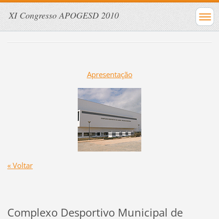
XI Congresso APOGESD 2010
Apresentação
« Voltar
Complexo Desportivo Municipal de