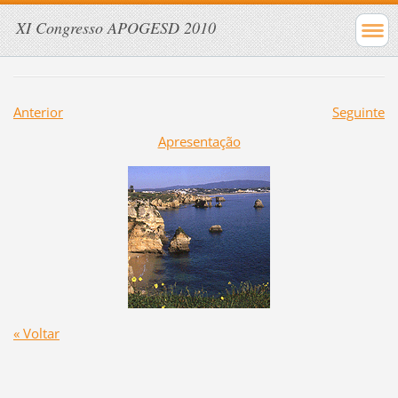
XI Congresso APOGESD 2010
Anterior
Seguinte
Apresentação
« Voltar