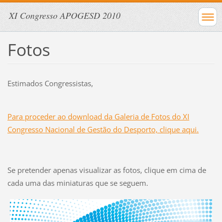
XI Congresso APOGESD 2010
Fotos
Estimados Congressistas,
Para proceder ao download da Galeria de Fotos do XI
Congresso Nacional de Gestão do Desporto, clique aqui.
Se pretender apenas visualizar as fotos, clique em cima de
cada uma das miniaturas que se seguem.