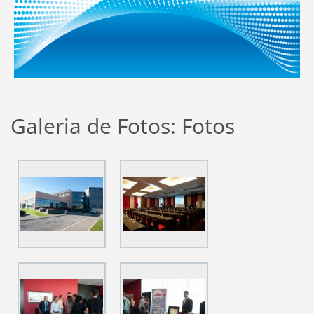
Galeria de Fotos: Fotos