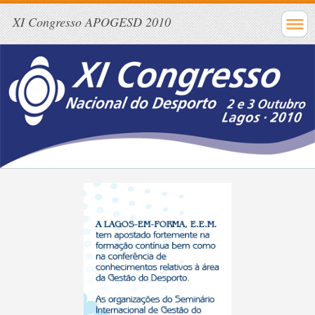
XI Congresso APOGESD 2010