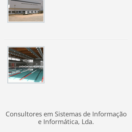
Consultores em Sistemas de Informação
e Informática, Lda.