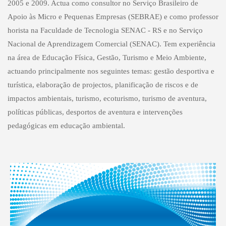
2005 e 2009. Actua como consultor no Serviço Brasileiro de
Apoio às Micro e Pequenas Empresas (SEBRAE) e como professor
horista na Faculdade de Tecnologia SENAC - RS e no Serviço
Nacional de Aprendizagem Comercial (SENAC). Tem experiência
na área de Educação Física, Gestão, Turismo e Meio Ambiente,
actuando principalmente nos seguintes temas: gestão desportiva e
turística, elaboração de projectos, planificação de riscos e de
impactos ambientais, turismo, ecoturismo, turismo de aventura,
políticas públicas, desportos de aventura e intervenções
pedagógicas em educação ambiental.