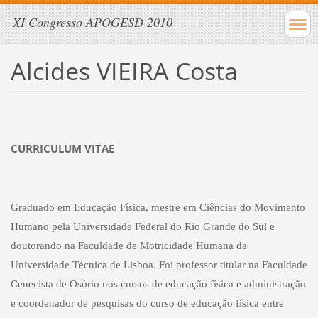
XI Congresso APOGESD 2010
Alcides VIEIRA Costa
CURRICULUM VITAE
Graduado em Educação Física, mestre em Ciências do Movimento
Humano pela Universidade Federal do Rio Grande do Sul e
doutorando na Faculdade de Motricidade Humana da
Universidade Técnica de Lisboa. Foi professor titular na Faculdade
Cenecista de Osório nos cursos de educação física e administração
e coordenador de pesquisas do curso de educação física entre